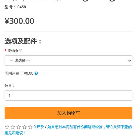
型 号： 0458
¥300.00
选项及配件：
宠物食品
国内运费：
¥0.00
数量：
加入购物车
0 评价
/
如果您对本商品有什么问题或经验，请在此留下您的
意见和建议！