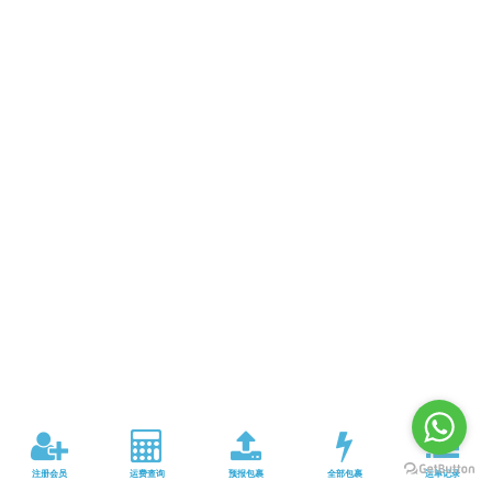
注册会员
运费查询
预报包裹
全部包裹
运单记录