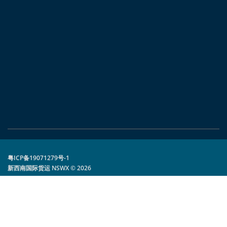
粤ICP备19071279号-1
新西南国际货运 NSWX © 2026