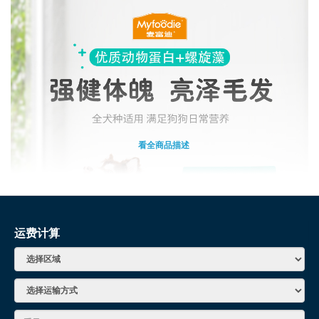
看全商品描述
运费计算